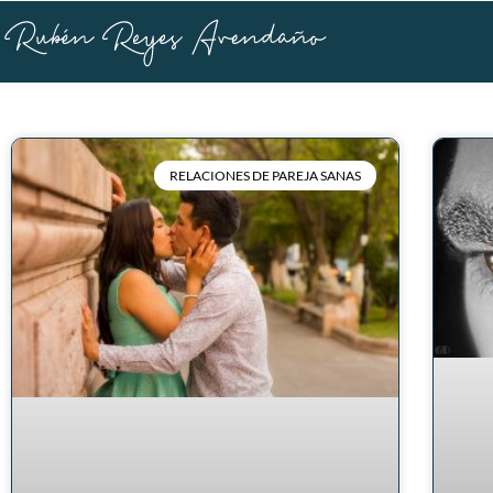
RELACIONES DE PAREJA SANAS