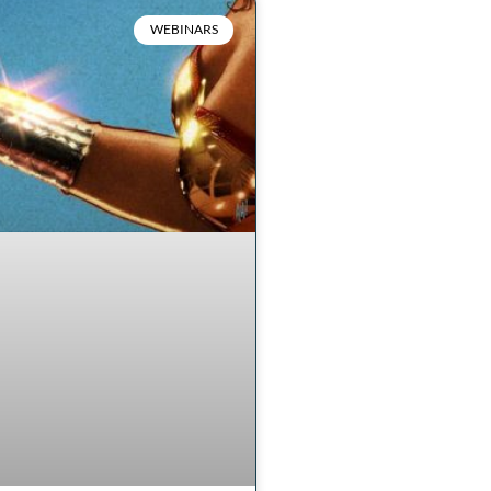
WEBINARS