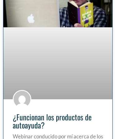
¿Funcionan los productos de
autoayuda?
Webinar conducido por mí acerca de los