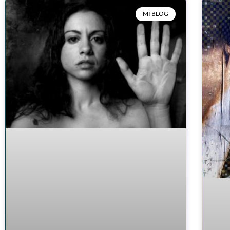
MI BLOG