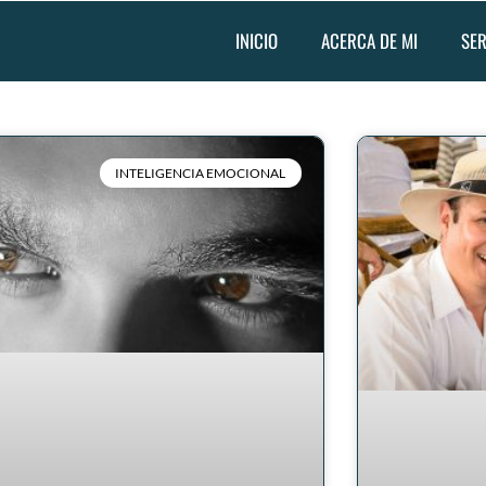
INICIO
ACERCA DE MI
SER
INTELIGENCIA EMOCIONAL