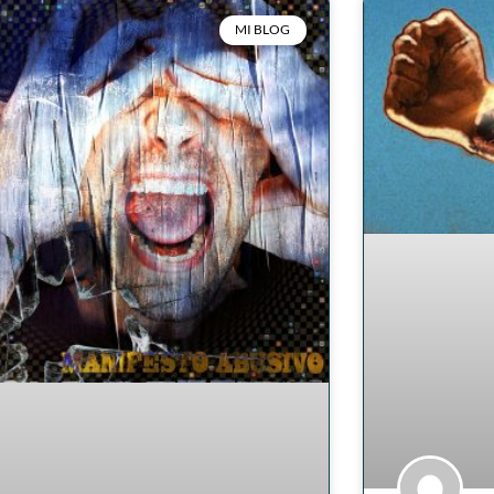
MI BLOG