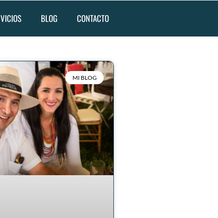
VICIOS
BLOG
CONTACTO
MI BLOG