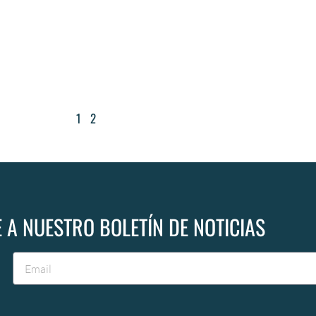
1
2
 A NUESTRO BOLETÍN DE NOTICIAS