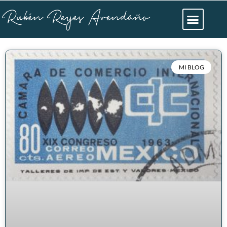
MI BLOG