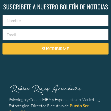
SUSCRÍBETE A NUESTRO BOLETÍN DE NOTICIAS
SUSCRIBIRME
Psicólogo y Coach. MBA y Especialista en Marketing
Estratégico. Director Ejecutivo de
Puedo Ser