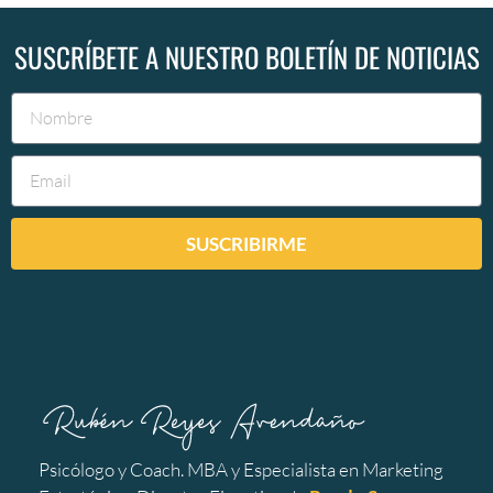
SUSCRÍBETE A NUESTRO BOLETÍN DE NOTICIAS
SUSCRIBIRME
Psicólogo y Coach. MBA y Especialista en Marketing