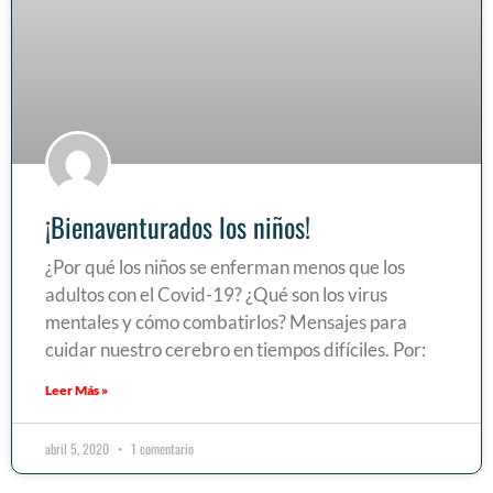
¡Bienaventurados los niños!
¿Por qué los niños se enferman menos que los
adultos con el Covid-19? ¿Qué son los virus
mentales y cómo combatirlos? Mensajes para
cuidar nuestro cerebro en tiempos difíciles. Por:
Leer Más »
abril 5, 2020
1 comentario