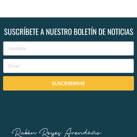
SUSCRÍBETE A NUESTRO BOLETÍN DE NOTICIAS
SUSCRIBIRME